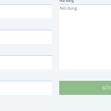
Nội dung