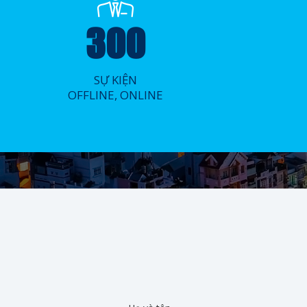
300
SỰ KIỆN
OFFLINE, ONLINE