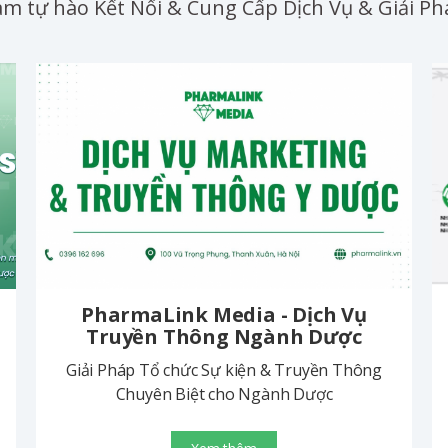
m tự hào Kết Nối & Cung Cấp Dịch Vụ & Giải 
PharmaLink Media - Dịch Vụ
Truyền Thông Ngành Dược
Giải Pháp Tổ chức Sự kiện & Truyền Thông
Chuyên Biệt cho Ngành Dược