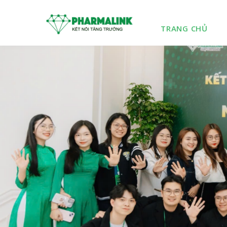
TRANG CHỦ