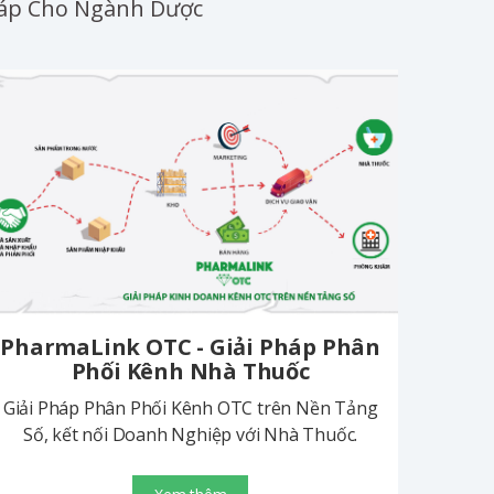
Pháp Cho Ngành Dược
PharmaLink OTC - Giải Pháp Phân
Phối Kênh Nhà Thuốc
Giải Pháp Phân Phối Kênh OTC trên Nền Tảng
Số, kết nối Doanh Nghiệp với Nhà Thuốc.